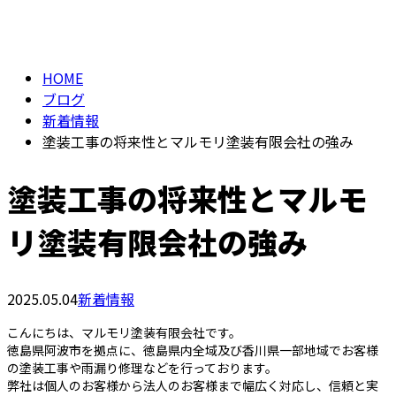
BLOG
メールフォーム
HOME
ブログ
新着情報
塗装工事の将来性とマルモリ塗装有限会社の強み
塗装工事の将来性とマルモ
リ塗装有限会社の強み
2025.05.04
新着情報
こんにちは、マルモリ塗装有限会社です。
徳島県阿波市を拠点に、徳島県内全域及び香川県一部地域でお客様
の塗装工事や雨漏り修理などを行っております。
弊社は個人のお客様から法人のお客様まで幅広く対応し、信頼と実