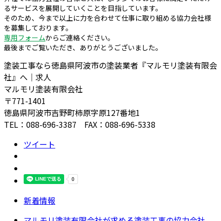
るサービスを展開していくことを目指しています。
そのため、今まで以上に力を合わせて仕事に取り組める協力会社様
を募集しております。
専用フォーム
からご連絡ください。
最後までご覧いただき、ありがとうございました。
塗装工事なら徳島県阿波市の塗装業者『マルモリ塗装有限会
社』へ｜求人
マルモリ塗装有限会社
〒771-1401
徳島県阿波市吉野町柿原字原127番地1
TEL：088-696-3387 FAX：088-696-5338
ツイート
新着情報
マルモリ塗装有限会社が求める塗装工事の協力会社