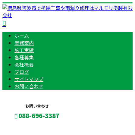
ホーム
業務案内
施工実績
各種募集
会社概要
ブログ
サイトマップ
お問い合わせ
お問い合わせ
088-696-3387