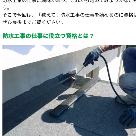
う。
そこで今回は、「教えて！防水工事の仕事を始めるのに資格
ぜひ最後までご覧ください。
防水工事の仕事に役立つ資格とは？