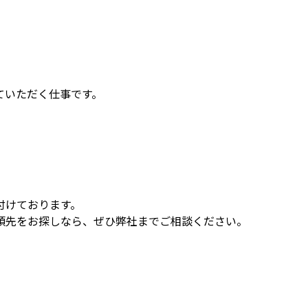
ていただく仕事です。
付けております。
頼先をお探しなら、ぜひ弊社までご相談ください。