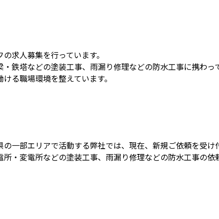
フの求人募集を行っています。
梁・鉄塔などの塗装工事、雨漏り修理などの防水工事に携わっ
働ける職場環境を整えています。
県の一部エリアで活動する弊社では、現在、新規ご依頼を受け
電所・変電所などの塗装工事、雨漏り修理などの防水工事の依