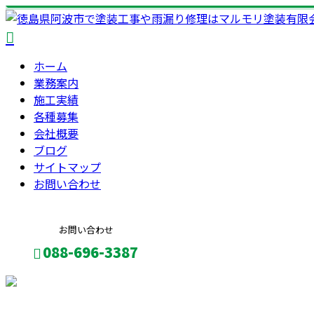
ホーム
業務案内
施工実績
各種募集
会社概要
ブログ
サイトマップ
お問い合わせ
お問い合わせ
088-696-3387