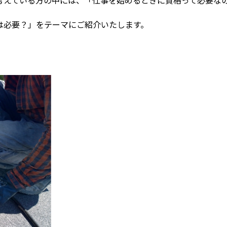
は必要？」をテーマにご紹介いたします。