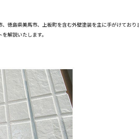
市、徳島県美馬市、上板町を含む外壁塗装を主に手がけており
トを解説いたします。