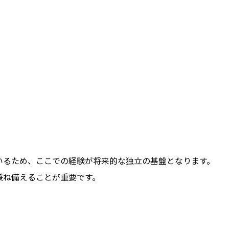
いるため、ここでの経験が将来的な独立の基盤となります。
兼ね備えることが重要です。