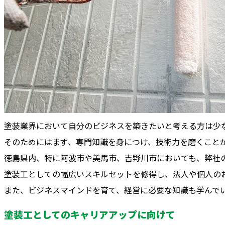
塗装業界において自分のビジネスを築きたいと考える方は少
そのためにはまず、専門知識を身につけ、技術力を磨くこと
徳島県内、特に阿波市や美馬市、吉野川市においても、弊社
塗装工としての幅広いスキルセットを修得し、法人や個人の
また、ビジネスマインドを育て、経営に必要な知識も学んで
塗装工としてのキャリアアップに向けて