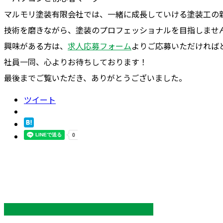
マルモリ塗装有限会社では、一緒に成長していける塗装工の
技術を磨きながら、塗装のプロフェッショナルを目指しませ
興味がある方は、
求人応募フォーム
よりご応募いただければ
社員一同、心よりお待ちしております！
最後までご覧いただき、ありがとうございました。
ツイート
最近の投稿