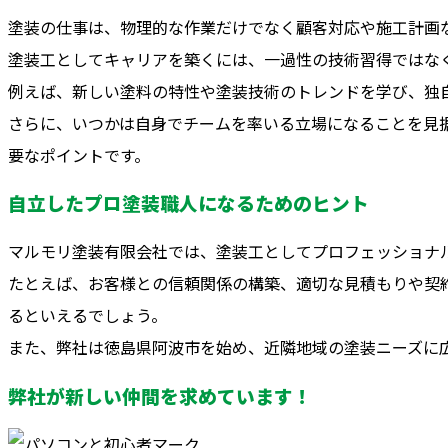
塗装の仕事は、物理的な作業だけでなく顧客対応や施工計画
塗装工としてキャリアを築くには、一過性の技術習得ではな
例えば、新しい塗料の特性や塗装技術のトレンドを学び、独
さらに、いつかは自身でチームを率いる立場になることを見
要なポイントです。
自立したプロ塗装職人になるためのヒント
マルモリ塗装有限会社では、塗装工としてプロフェッショナ
たとえば、お客様との信頼関係の構築、適切な見積もりや契
るといえるでしょう。
また、弊社は徳島県阿波市を始め、近隣地域の塗装ニーズに
弊社が新しい仲間を求めています！