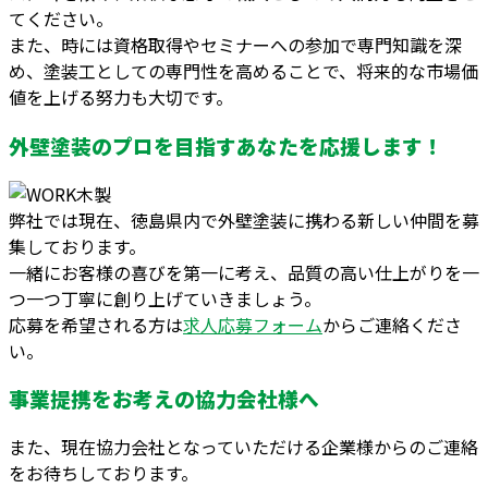
てください。
また、時には資格取得やセミナーへの参加で専門知識を深
め、塗装工としての専門性を高めることで、将来的な市場価
値を上げる努力も大切です。
外壁塗装のプロを目指すあなたを応援します！
弊社では現在、徳島県内で外壁塗装に携わる新しい仲間を募
集しております。
一緒にお客様の喜びを第一に考え、品質の高い仕上がりを一
つ一つ丁寧に創り上げていきましょう。
応募を希望される方は
求人応募フォーム
からご連絡くださ
い。
事業提携をお考えの協力会社様へ
また、現在協力会社となっていただける企業様からのご連絡
をお待ちしております。