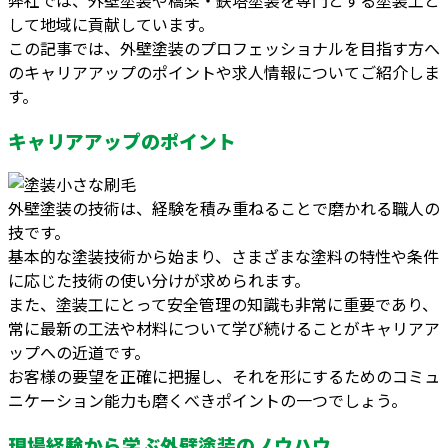
して地域に貢献しています。
この記事では、外壁塗装のプロフェッショナルを目指す方へ
のキャリアアップのポイントや求人情報についてご紹介しま
す。
キャリアアップのポイント
外壁塗装の技術は、経験を積み重ねることで磨かれる職人の
技です。
基本的な塗装技術から始まり、さまざまな塗料の特性や条件
に応じた技術の使い分けが求められます。
また、塗装工にとって安全管理の知識も非常に重要であり、
常に最新の工法や材料について学び続けることがキャリアア
ップへの近道です。
お客様の要望を正確に把握し、それを形にするためのコミュ
ニケーション能力も磨くべきポイントの一つでしょう。
現場経験から学ぶ外壁塗装のノウハウ