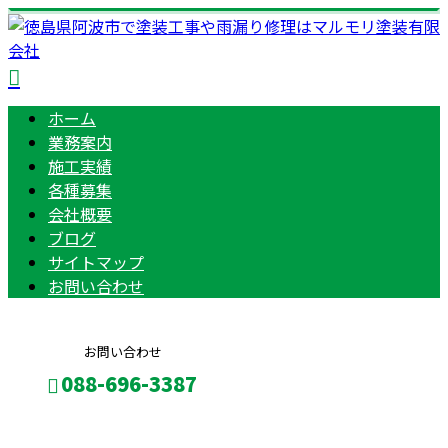
ホーム
業務案内
施工実績
各種募集
会社概要
ブログ
サイトマップ
お問い合わせ
お問い合わせ
088-696-3387