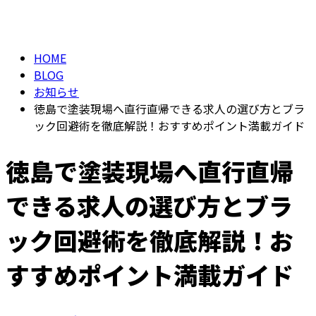
BLOG
メールフォーム
HOME
BLOG
お知らせ
徳島で塗装現場へ直行直帰できる求人の選び方とブラ
ック回避術を徹底解説！おすすめポイント満載ガイド
徳島で塗装現場へ直行直帰
できる求人の選び方とブラ
ック回避術を徹底解説！お
すすめポイント満載ガイド