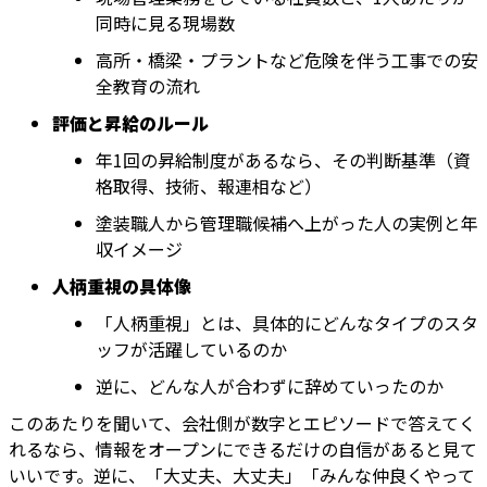
同時に見る現場数
高所・橋梁・プラントなど危険を伴う工事での安
全教育の流れ
評価と昇給のルール
年1回の昇給制度があるなら、その判断基準（資
格取得、技術、報連相など）
塗装職人から管理職候補へ上がった人の実例と年
収イメージ
人柄重視の具体像
「人柄重視」とは、具体的にどんなタイプのスタ
ッフが活躍しているのか
逆に、どんな人が合わずに辞めていったのか
このあたりを聞いて、会社側が数字とエピソードで答えてく
れるなら、情報をオープンにできるだけの自信があると見て
いいです。逆に、「大丈夫、大丈夫」「みんな仲良くやって