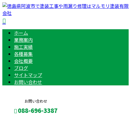
ホーム
業務案内
施工実績
各種募集
会社概要
ブログ
サイトマップ
お問い合わせ
お問い合わせ
088-696-3387