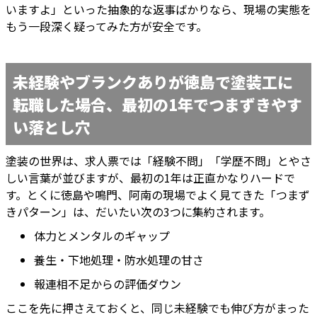
いますよ」といった抽象的な返事ばかりなら、現場の実態を
もう一段深く疑ってみた方が安全です。
未経験やブランクありが徳島で塗装工に
転職した場合、最初の1年でつまずきやす
い落とし穴
塗装の世界は、求人票では「経験不問」「学歴不問」とやさ
しい言葉が並びますが、最初の1年は正直かなりハードで
す。とくに徳島や鳴門、阿南の現場でよく見てきた「つまず
きパターン」は、だいたい次の3つに集約されます。
体力とメンタルのギャップ
養生・下地処理・防水処理の甘さ
報連相不足からの評価ダウン
ここを先に押さえておくと、同じ未経験でも伸び方がまった